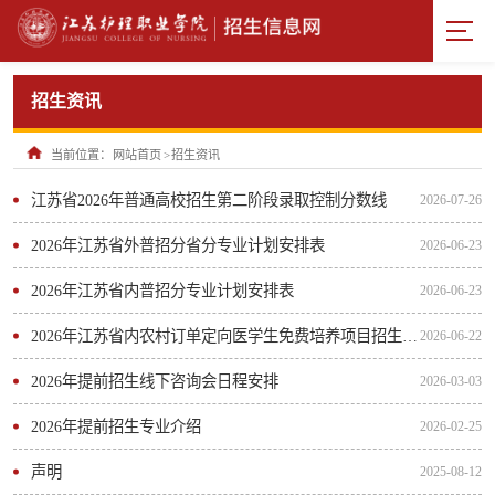
招生资讯
当前位置：
网站首页
>
招生资讯
江苏省2026年普通高校招生第二阶段录取控制分数线
2026-07-26
2026年江苏省外普招分省分专业计划安排表
2026-06-23
2026年江苏省内普招分专业计划安排表
2026-06-23
2026年江苏省内农村订单定向医学生免费培养项目招生专业计划
2026-06-22
2026年提前招生线下咨询会日程安排
2026-03-03
2026年提前招生专业介绍
2026-02-25
声明
2025-08-12