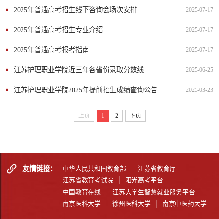
2025年普通高考招生线下咨询会场次安排
2025-07-17
2025年普通高考招生专业介绍
2025-07-17
2025年普通高考报考指南
2025-07-17
江苏护理职业学院近三年各省份录取分数线
2025-06-25
江苏护理职业学院2025年提前招生成绩查询公告
2025-03-23
上页
1
2
下页
友情链接：
中华人民共和国教育部
江苏省教育厅
江苏省教育考试院
阳光高考平台
中国教育在线
江苏大学生智慧就业服务平台
南京医科大学
徐州医科大学
南京中医药大学