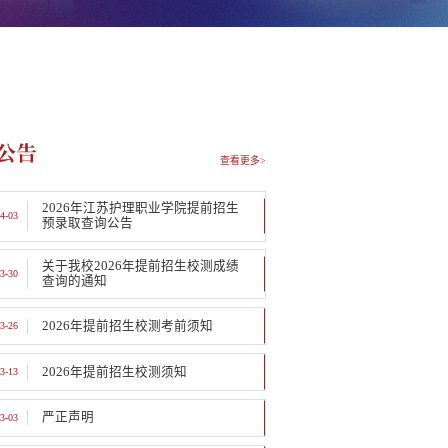
公告
查看更多>
1
27
3
2026年江苏护理职业学院提前招生
4-03
5-
2025-
202
预录取查询公告
10
0
关于我校2026年提前招生校测成绩
3-30
查询的通知
2026年提前招生校测考前须知
3-26
2026年提前招生校测须知
3-13
委书记陆志群带队赴韩国考察交
江苏省中小学应急救护知识技能培
全国
训、传染病与食品安全防控工作培
行20
严正声明
3-03
训、本科院校应急救护知识技能培训
建全方位、多层次、宽领域教育开
10月25日至26日，由省教育厅主办、我
6月