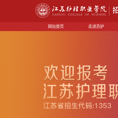
网站首页
走进苏护