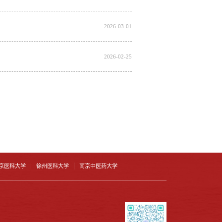
2026-03-01
2026-02-25
京医科大学
徐州医科大学
南京中医药大学