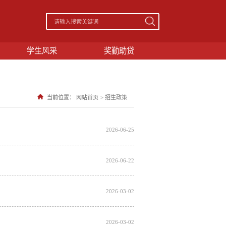
学生风采
奖勤助贷
当前位置：
网站首页
>
招生政策
2026-06-25
2026-06-22
2026-03-02
2026-03-02