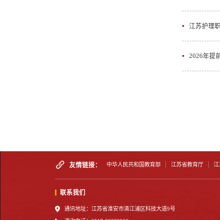
江苏护理职
2026年
友情链接：
中华人民共和国教育部
江苏省教育厅
江
联系我们
通讯地址：江苏省淮安市清江浦区科技大道9号